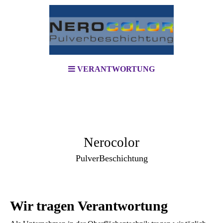
VERANTWORTUNG
Nerocolor
PulverBeschichtung
Wir tragen Verantwortung